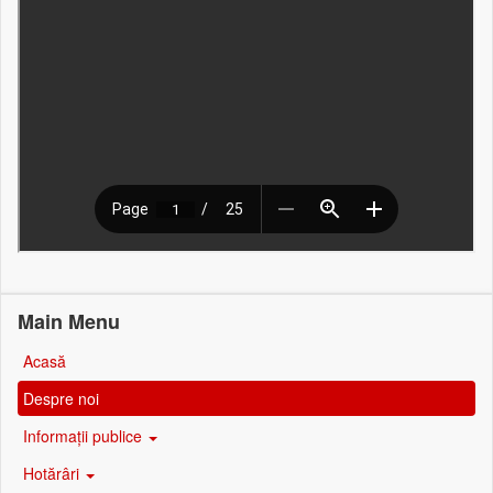
Main Menu
Acasă
Despre noi
Informații publice
Hotărâri